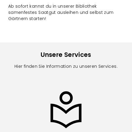
Ab sofort kannst du in unserer Bibliothek
samenfestes Saatgut ausleihen und selbst zum
Gärtnern starten!
Unsere Services
Hier finden Sie Information zu unseren Services.
Image