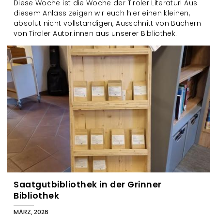
Diese Woche ist die Woche der Tiroler Literatur! Aus
diesem Anlass zeigen wir euch hier einen kleinen,
absolut nicht vollständigen, Ausschnitt von Büchern
von Tiroler Autor:innen aus unserer Bibliothek.
Saatgutbibliothek in der Grinner
Bibliothek
MÄRZ, 2026