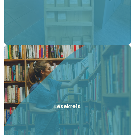
Lesekreis
...