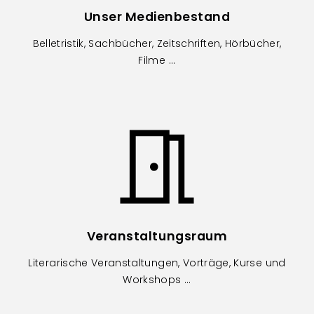
Unser Medienbestand
Belletristik, Sachbücher, Zeitschriften, Hörbücher,
Filme ...
Image
Veranstaltungsraum
Literarische Veranstaltungen, Vorträge, Kurse und
Workshops ...