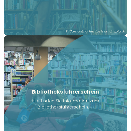
Samantha Hentosh on Unsplash
Bibliotheksführerschein
Hier finden Sie Information zum
Bibliotheksführerschein. ...