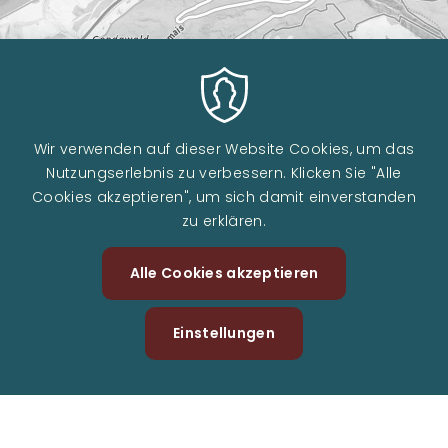
Wir verwenden auf dieser Website Cookies, um das
Nutzungserlebnis zu verbessern. Klicken Sie "Alle
Cookies akzeptieren", um sich damit einverstanden
zu erklären.
Alle Cookies akzeptieren
Zustimm
zurückzi
Einstellungen