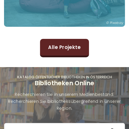
Pixabay
Alle Projekte
KATALOG ÖFFENTLICHER BIBLIOTHEKEN IN ÖSTERREICH
Bibliotheken Online
Recherchieren Sie in unserem Medienbestand.
Recherchieren Sie bibliotheksübergreifend in unserer
Region.