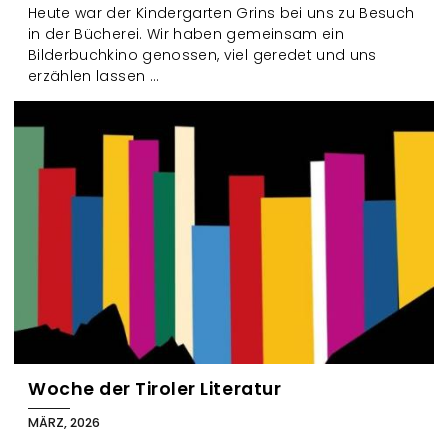
Heute war der Kindergarten Grins bei uns zu Besuch
in der Bücherei. Wir haben gemeinsam ein
Bilderbuchkino genossen, viel geredet und uns
erzählen lassen ...
Woche der Tiroler Literatur
MÄRZ, 2026