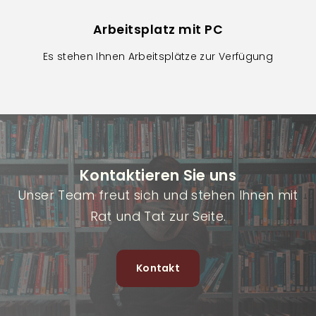
Arbeitsplatz mit PC
Es stehen Ihnen Arbeitsplätze zur Verfügung
Kontaktieren Sie uns
Unser Team freut sich und stehen Ihnen mit
Rat und Tat zur Seite.
Kontakt