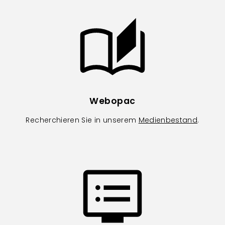
Image
Webopac
Recherchieren Sie in unserem
Medienbestand
.
Image