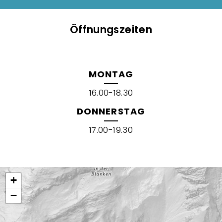
Öffnungszeiten
MONTAG
16.00-18.30
DONNERSTAG
17.00-19.30
+
−